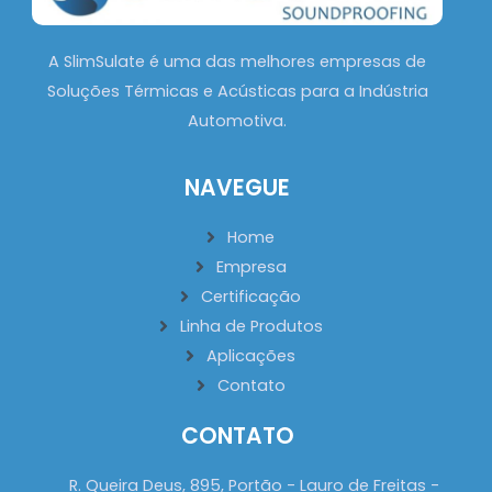
A SlimSulate é uma das melhores empresas de
Soluções Térmicas e Acústicas para a Indústria
Automotiva.
NAVEGUE
Home
Empresa
Certificação
Linha de Produtos
Aplicações
Contato
CONTATO
R. Queira Deus, 895, Portão - Lauro de Freitas -